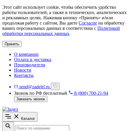
Этот сайт использует cookie, чтобы обеспечить удобство
работы пользователей, а также в технических, аналитических
и рекламных целях. Нажимая кнопку «Принять» и/или
продолжая работу с сайтом, Вы даете
Согласие
на обработку
ваших персональных данных в соответствии с
Политикой
обработки персональных данных
.
Принять
О компании
Оплата и доставка
Производители
Новости
Контакты
send@zadelrf.ru
Звонок по РФ бесплатный
8 (800) 700-21-94
Заказать звонок
Каталог