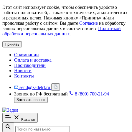
Этот сайт использует cookie, чтобы обеспечить удобство
работы пользователей, а также в технических, аналитических
и рекламных целях. Нажимая кнопку «Принять» и/или
продолжая работу с сайтом, Вы даете
Согласие
на обработку
ваших персональных данных в соответствии с
Политикой
обработки персональных данных
.
Принять
О компании
Оплата и доставка
Производители
Новости
Контакты
send@zadelrf.ru
Звонок по РФ бесплатный
8 (800) 700-21-94
Заказать звонок
Каталог