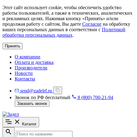
Этот сайт использует cookie, чтобы обеспечить удобство
работы пользователей, а также в технических, аналитических
и рекламных целях. Нажимая кнопку «Принять» и/или
продолжая работу с сайтом, Вы даете
Согласие
на обработку
ваших персональных данных в соответствии с
Политикой
обработки персональных данных
.
Принять
О компании
Оплата и доставка
Производители
Новости
Контакты
send@zadelrf.ru
Звонок по РФ бесплатный
8 (800) 700-21-94
Заказать звонок
Каталог