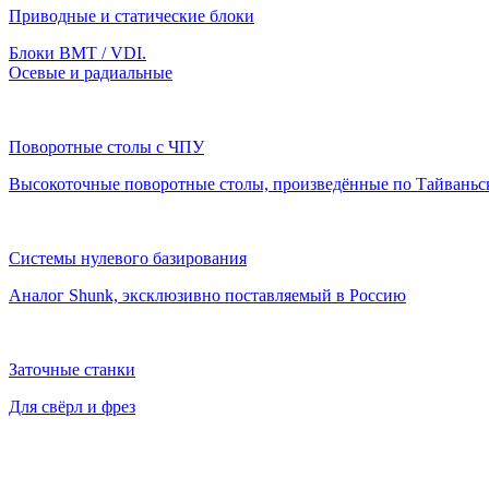
Приводные и статические блоки
Блоки BMT / VDI.
Осевые и радиальные
Поворотные столы с ЧПУ
Высокоточные поворотные столы, произведённые по Тайваньс
Системы нулевого базирования
Аналог Shunk, эксклюзивно поставляемый в Россию
Заточные станки
Для свёрл и фрез