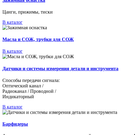
Зажимная оснастка
Цанги, прижимы, тиски
В каталог
Масла и СОЖ, трубки для СОЖ
В каталог
Датчики и системы измерения детали и инструмента
Способы передачи сигнала:
Оптический канал /
Радиоканал / Проводной /
Индикаторный
В каталог
Барфидеры