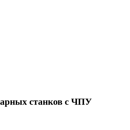
карных станков с ЧПУ