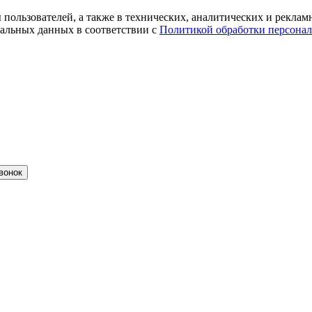
ты пользователей, а также в технических, аналитических и рекл
альных данных в соответствии с
Политикой обработки персона
вонок