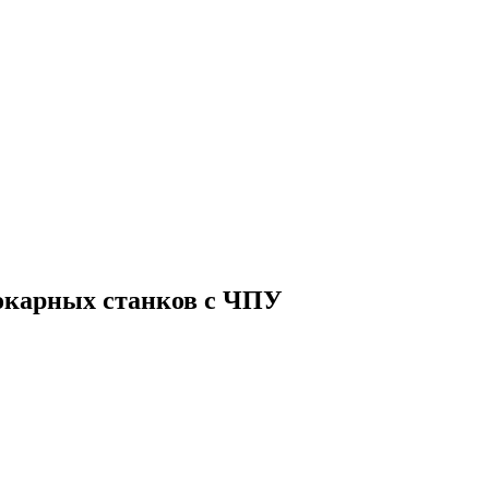
окарных станков с ЧПУ