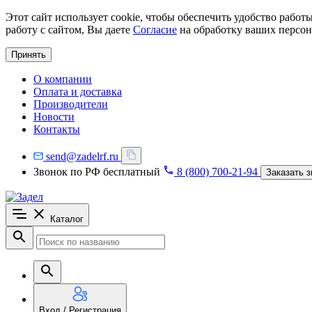
Этот сайт использует cookie, чтобы обеспечить удобство рабо
работу с сайтом, Вы даете
Согласие
на обработку ваших персон
Принять
О компании
Оплата и доставка
Производители
Новости
Контакты
send@zadelrf.ru
Звонок по РФ бесплатный
8 (800) 700-21-94
Заказать з
Каталог
Вход / Регистрация