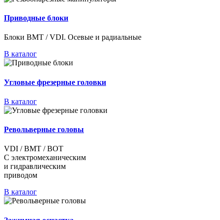
Приводные блоки
Блоки BMT / VDI. Осевые и радиальные
В каталог
Угловые фрезерные головки
В каталог
Револьверные головы
VDI / BMT / BOT
С электромеханическим
и гидравлическим
приводом
В каталог