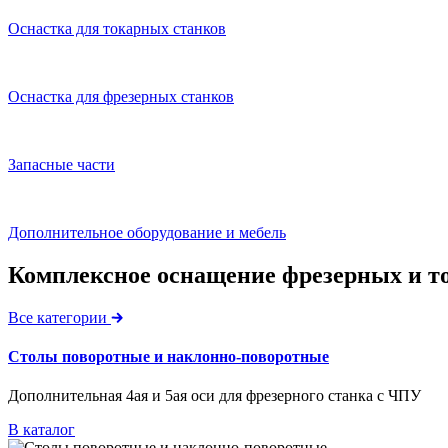
Оснастка для токарных станков
Оснастка для фрезерных станков
Запасные части
Дополнительное оборудование и мебель
Комплексное оснащение фрезерных и т
Все категории
Столы поворотные и наклонно-поворотные
Дополнительная 4ая и 5ая оси для фрезерного станка с ЧПУ
В каталог