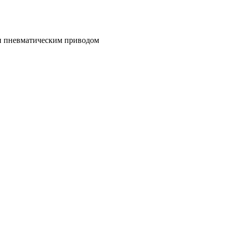
и пневматическим приводом