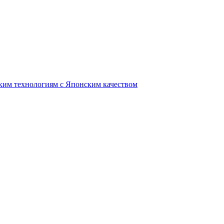
ким технологиям с Японским качеством