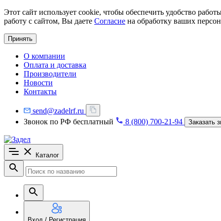
Этот сайт использует cookie, чтобы обеспечить удобство рабо
работу с сайтом, Вы даете
Согласие
на обработку ваших персон
Принять
О компании
Оплата и доставка
Производители
Новости
Контакты
send@zadelrf.ru
Звонок по РФ бесплатный
8 (800) 700-21-94
Заказать з
Каталог
Вход / Регистрация