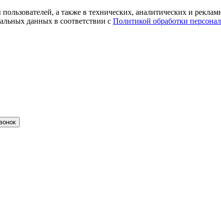
ты пользователей, а также в технических, аналитических и рекл
альных данных в соответствии с
Политикой обработки персона
вонок