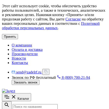
Этот сайт использует cookie, чтобы обеспечить удобство
работы пользователей, а также в технических, аналитических
и рекламных целях. Нажимая кнопку «Принять» и/или
продолжая работу с сайтом, Вы даете
Согласие
на обработку
ваших персональных данных в соответствии с
Политикой
обработки персональных данных
.
Принять
О компании
Оплата и доставка
Производители
Новости
Контакты
send@zadelrf.ru
Звонок по РФ бесплатный
8 (800) 700-21-94
Заказать звонок
Каталог