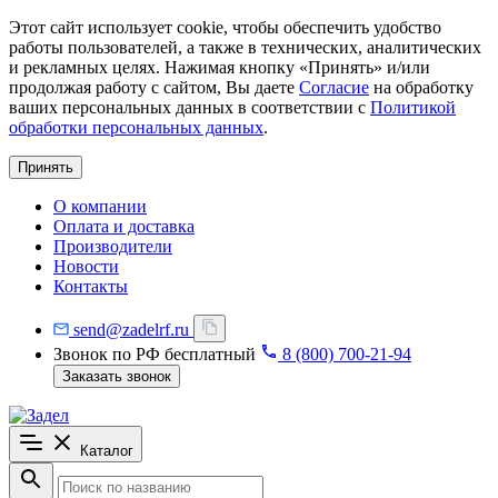
Этот сайт использует cookie, чтобы обеспечить удобство
работы пользователей, а также в технических, аналитических
и рекламных целях. Нажимая кнопку «Принять» и/или
продолжая работу с сайтом, Вы даете
Согласие
на обработку
ваших персональных данных в соответствии с
Политикой
обработки персональных данных
.
Принять
О компании
Оплата и доставка
Производители
Новости
Контакты
send@zadelrf.ru
Звонок по РФ бесплатный
8 (800) 700-21-94
Заказать звонок
Каталог