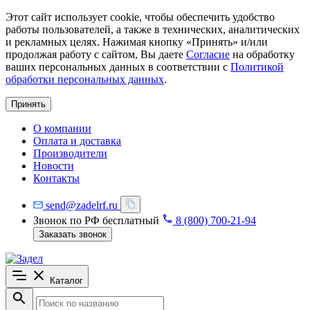
Этот сайт использует cookie, чтобы обеспечить удобство
работы пользователей, а также в технических, аналитических
и рекламных целях. Нажимая кнопку «Принять» и/или
продолжая работу с сайтом, Вы даете
Согласие
на обработку
ваших персональных данных в соответствии с
Политикой
обработки персональных данных
.
Принять
О компании
Оплата и доставка
Производители
Новости
Контакты
send@zadelrf.ru
Звонок по РФ бесплатный
8 (800) 700-21-94
Заказать звонок
Каталог