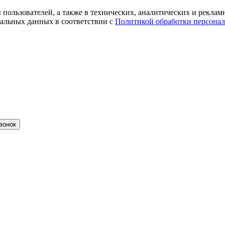
ты пользователей, а также в технических, аналитических и рекл
альных данных в соответствии с
Политикой обработки персона
вонок