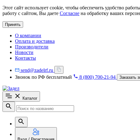
Этот сайт использует cookie, чтобы обеспечить удобство рабо
работу с сайтом, Вы даете
Согласие
на обработку ваших персон
Принять
О компании
Оплата и доставка
Производители
Новости
Контакты
send@zadelrf.ru
Звонок по РФ бесплатный
8 (800) 700-21-94
Заказать з
Каталог
Вход / Регистрация