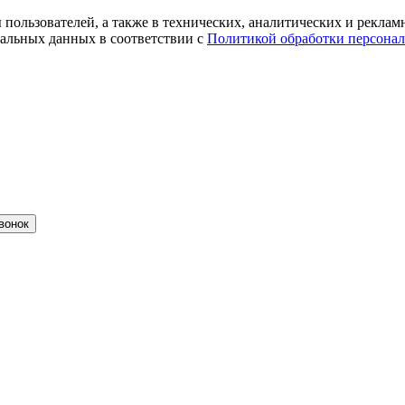
ты пользователей, а также в технических, аналитических и рекл
альных данных в соответствии с
Политикой обработки персона
вонок