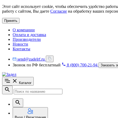
Этот сайт использует cookie, чтобы обеспечить удобство рабо
работу с сайтом, Вы даете
Согласие
на обработку ваших персон
Принять
О компании
Оплата и доставка
Производители
Новости
Контакты
send@zadelrf.ru
Звонок по РФ бесплатный
8 (800) 700-21-94
Заказать з
Каталог
Вход / Регистрация