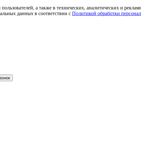
ты пользователей, а также в технических, аналитических и рекл
альных данных в соответствии с
Политикой обработки персона
вонок