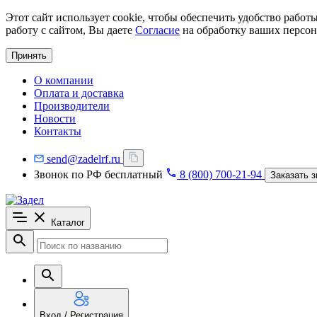
Этот сайт использует cookie, чтобы обеспечить удобство рабо
работу с сайтом, Вы даете
Согласие
на обработку ваших персон
Принять
О компании
Оплата и доставка
Производители
Новости
Контакты
send@zadelrf.ru
Звонок по РФ бесплатный
8 (800) 700-21-94
Заказать з
Каталог
Вход / Регистрация