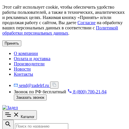
Этот сайт использует cookie, чтобы обеспечить удобство
работы пользователей, а также в технических, аналитических
и рекламных целях. Нажимая кнопку «Принять» и/или
продолжая работу с сайтом, Вы даете
Согласие
на обработку
ваших персональных данных в соответствии с
Политикой
обработки персональных данных
.
Принять
О компании
Оплата и доставка
Производители
Новости
Контакты
send@zadelrf.ru
Звонок по РФ бесплатный
8 (800) 700-21-94
Заказать звонок
Каталог