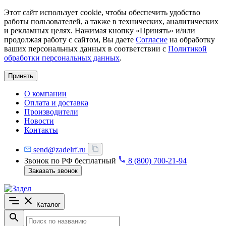
Этот сайт использует cookie, чтобы обеспечить удобство
работы пользователей, а также в технических, аналитических
и рекламных целях. Нажимая кнопку «Принять» и/или
продолжая работу с сайтом, Вы даете
Согласие
на обработку
ваших персональных данных в соответствии с
Политикой
обработки персональных данных
.
Принять
О компании
Оплата и доставка
Производители
Новости
Контакты
send@zadelrf.ru
Звонок по РФ бесплатный
8 (800) 700-21-94
Заказать звонок
Каталог