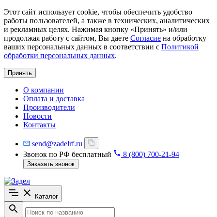
Этот сайт использует cookie, чтобы обеспечить удобство
работы пользователей, а также в технических, аналитических
и рекламных целях. Нажимая кнопку «Принять» и/или
продолжая работу с сайтом, Вы даете
Согласие
на обработку
ваших персональных данных в соответствии с
Политикой
обработки персональных данных
.
Принять
О компании
Оплата и доставка
Производители
Новости
Контакты
send@zadelrf.ru
Звонок по РФ бесплатный
8 (800) 700-21-94
Заказать звонок
Каталог