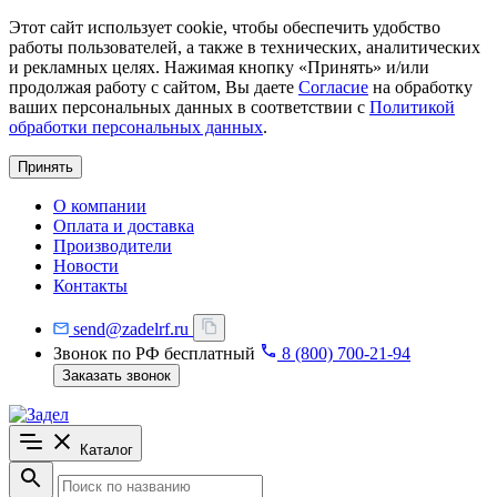
Этот сайт использует cookie, чтобы обеспечить удобство
работы пользователей, а также в технических, аналитических
и рекламных целях. Нажимая кнопку «Принять» и/или
продолжая работу с сайтом, Вы даете
Согласие
на обработку
ваших персональных данных в соответствии с
Политикой
обработки персональных данных
.
Принять
О компании
Оплата и доставка
Производители
Новости
Контакты
send@zadelrf.ru
Звонок по РФ бесплатный
8 (800) 700-21-94
Заказать звонок
Каталог