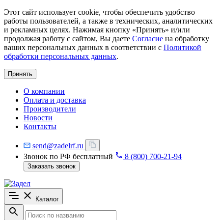
Этот сайт использует cookie, чтобы обеспечить удобство
работы пользователей, а также в технических, аналитических
и рекламных целях. Нажимая кнопку «Принять» и/или
продолжая работу с сайтом, Вы даете
Согласие
на обработку
ваших персональных данных в соответствии с
Политикой
обработки персональных данных
.
Принять
О компании
Оплата и доставка
Производители
Новости
Контакты
send@zadelrf.ru
Звонок по РФ бесплатный
8 (800) 700-21-94
Заказать звонок
Каталог