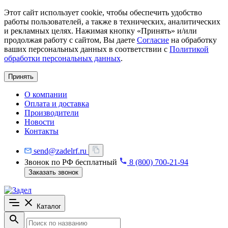
Этот сайт использует cookie, чтобы обеспечить удобство
работы пользователей, а также в технических, аналитических
и рекламных целях. Нажимая кнопку «Принять» и/или
продолжая работу с сайтом, Вы даете
Согласие
на обработку
ваших персональных данных в соответствии с
Политикой
обработки персональных данных
.
Принять
О компании
Оплата и доставка
Производители
Новости
Контакты
send@zadelrf.ru
Звонок по РФ бесплатный
8 (800) 700-21-94
Заказать звонок
Каталог