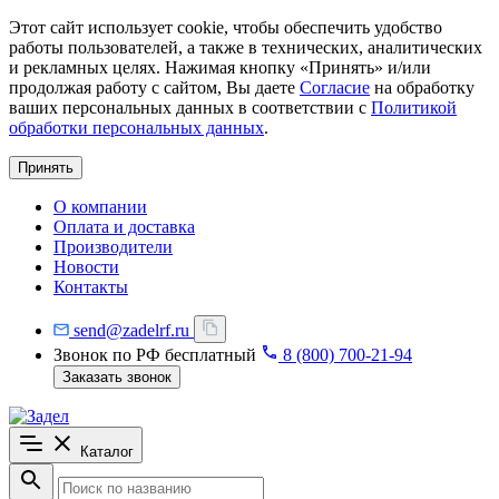
Этот сайт использует cookie, чтобы обеспечить удобство
работы пользователей, а также в технических, аналитических
и рекламных целях. Нажимая кнопку «Принять» и/или
продолжая работу с сайтом, Вы даете
Согласие
на обработку
ваших персональных данных в соответствии с
Политикой
обработки персональных данных
.
Принять
О компании
Оплата и доставка
Производители
Новости
Контакты
send@zadelrf.ru
Звонок по РФ бесплатный
8 (800) 700-21-94
Заказать звонок
Каталог