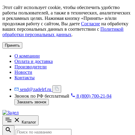
Этот сайт использует cookie, чтобы обеспечить удобство
работы пользователей, а также в технических, аналитических
и рекламных целях. Нажимая кнопку «Принять» и/или
продолжая работу с сайтом, Вы даете
Согласие
на обработку
ваших персональных данных в соответствии с
Политикой
обработки персональных данных
.
Принять
О компании
Оплата и доставка
Производители
Новости
Контакты
send@zadelrf.ru
Звонок по РФ бесплатный
8 (800) 700-21-94
Заказать звонок
Каталог