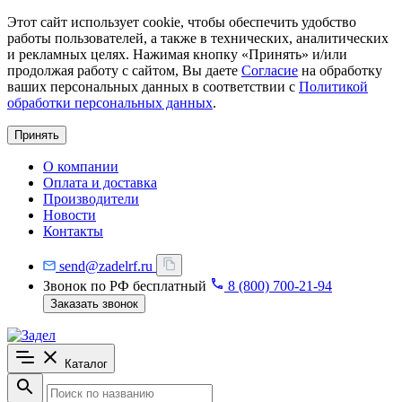
Этот сайт использует cookie, чтобы обеспечить удобство
работы пользователей, а также в технических, аналитических
и рекламных целях. Нажимая кнопку «Принять» и/или
продолжая работу с сайтом, Вы даете
Согласие
на обработку
ваших персональных данных в соответствии с
Политикой
обработки персональных данных
.
Принять
О компании
Оплата и доставка
Производители
Новости
Контакты
send@zadelrf.ru
Звонок по РФ бесплатный
8 (800) 700-21-94
Заказать звонок
Каталог