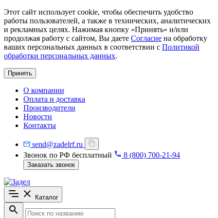
Этот сайт использует cookie, чтобы обеспечить удобство
работы пользователей, а также в технических, аналитических
и рекламных целях. Нажимая кнопку «Принять» и/или
продолжая работу с сайтом, Вы даете
Согласие
на обработку
ваших персональных данных в соответствии с
Политикой
обработки персональных данных
.
Принять
О компании
Оплата и доставка
Производители
Новости
Контакты
send@zadelrf.ru
Звонок по РФ бесплатный
8 (800) 700-21-94
Заказать звонок
Каталог