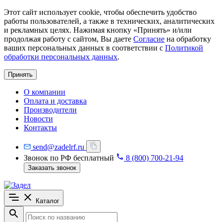
Этот сайт использует cookie, чтобы обеспечить удобство
работы пользователей, а также в технических, аналитических
и рекламных целях. Нажимая кнопку «Принять» и/или
продолжая работу с сайтом, Вы даете
Согласие
на обработку
ваших персональных данных в соответствии с
Политикой
обработки персональных данных
.
Принять
О компании
Оплата и доставка
Производители
Новости
Контакты
send@zadelrf.ru
Звонок по РФ бесплатный
8 (800) 700-21-94
Заказать звонок
Каталог