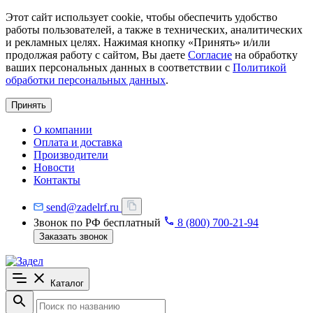
Этот сайт использует cookie, чтобы обеспечить удобство
работы пользователей, а также в технических, аналитических
и рекламных целях. Нажимая кнопку «Принять» и/или
продолжая работу с сайтом, Вы даете
Согласие
на обработку
ваших персональных данных в соответствии с
Политикой
обработки персональных данных
.
Принять
О компании
Оплата и доставка
Производители
Новости
Контакты
send@zadelrf.ru
Звонок по РФ бесплатный
8 (800) 700-21-94
Заказать звонок
Каталог