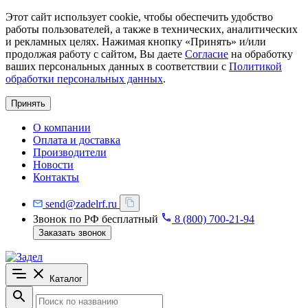
Этот сайт использует cookie, чтобы обеспечить удобство
работы пользователей, а также в технических, аналитических
и рекламных целях. Нажимая кнопку «Принять» и/или
продолжая работу с сайтом, Вы даете
Согласие
на обработку
ваших персональных данных в соответствии с
Политикой
обработки персональных данных
.
Принять
О компании
Оплата и доставка
Производители
Новости
Контакты
send@zadelrf.ru
Звонок по РФ бесплатный
8 (800) 700-21-94
Заказать звонок
Каталог