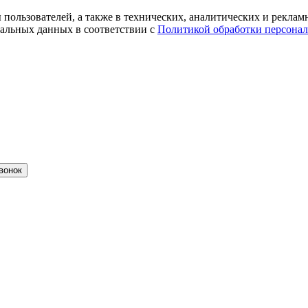
ты пользователей, а также в технических, аналитических и рекл
альных данных в соответствии с
Политикой обработки персона
вонок