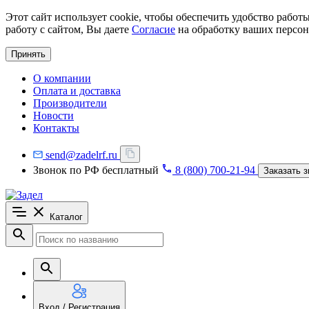
Этот сайт использует cookie, чтобы обеспечить удобство рабо
работу с сайтом, Вы даете
Согласие
на обработку ваших персон
Принять
О компании
Оплата и доставка
Производители
Новости
Контакты
send@zadelrf.ru
Звонок по РФ бесплатный
8 (800) 700-21-94
Заказать з
Каталог
Вход / Регистрация