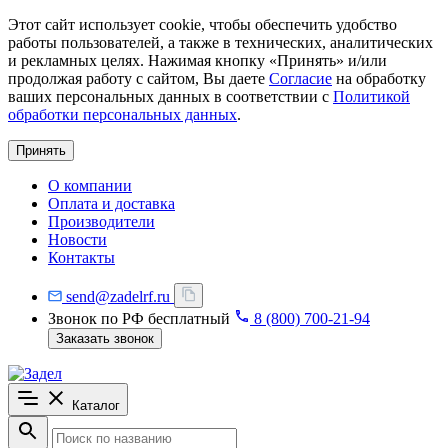
Этот сайт использует cookie, чтобы обеспечить удобство
работы пользователей, а также в технических, аналитических
и рекламных целях. Нажимая кнопку «Принять» и/или
продолжая работу с сайтом, Вы даете
Согласие
на обработку
ваших персональных данных в соответствии с
Политикой
обработки персональных данных
.
Принять
О компании
Оплата и доставка
Производители
Новости
Контакты
send@zadelrf.ru
Звонок по РФ бесплатный
8 (800) 700-21-94
Заказать звонок
Каталог