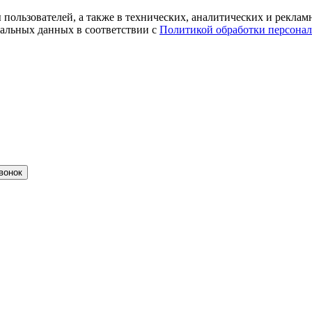
ты пользователей, а также в технических, аналитических и рекл
альных данных в соответствии с
Политикой обработки персона
вонок