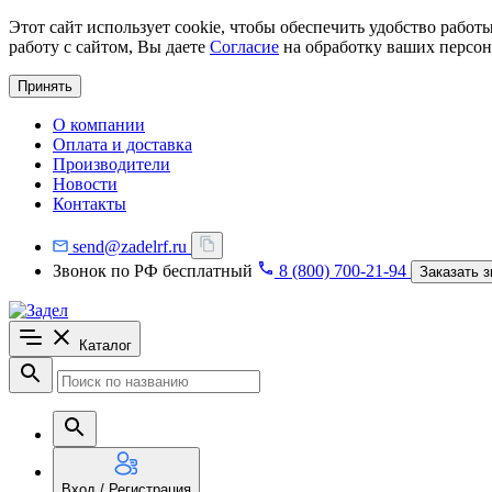
Этот сайт использует cookie, чтобы обеспечить удобство рабо
работу с сайтом, Вы даете
Согласие
на обработку ваших персон
Принять
О компании
Оплата и доставка
Производители
Новости
Контакты
send@zadelrf.ru
Звонок по РФ бесплатный
8 (800) 700-21-94
Заказать з
Каталог
Вход / Регистрация