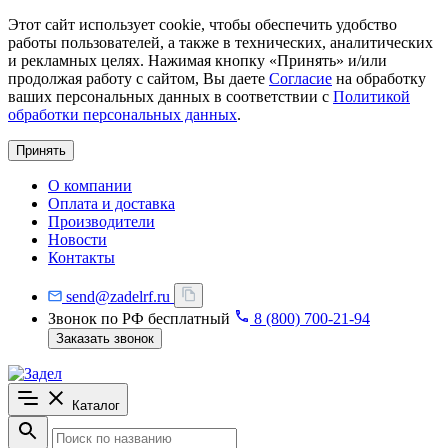
Этот сайт использует cookie, чтобы обеспечить удобство
работы пользователей, а также в технических, аналитических
и рекламных целях. Нажимая кнопку «Принять» и/или
продолжая работу с сайтом, Вы даете
Согласие
на обработку
ваших персональных данных в соответствии с
Политикой
обработки персональных данных
.
Принять
О компании
Оплата и доставка
Производители
Новости
Контакты
send@zadelrf.ru
Звонок по РФ бесплатный
8 (800) 700-21-94
Заказать звонок
Каталог