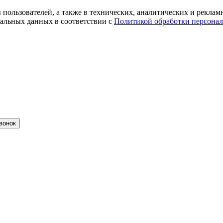
ты пользователей, а также в технических, аналитических и рекл
альных данных в соответствии с
Политикой обработки персона
вонок