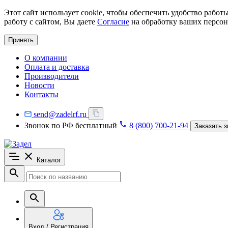
Этот сайт использует cookie, чтобы обеспечить удобство рабо
работу с сайтом, Вы даете
Согласие
на обработку ваших персон
Принять
О компании
Оплата и доставка
Производители
Новости
Контакты
send@zadelrf.ru
Звонок по РФ бесплатный
8 (800) 700-21-94
Заказать з
Каталог
Вход / Регистрация