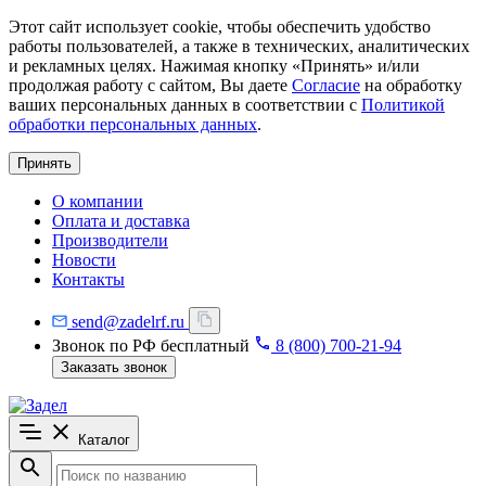
Этот сайт использует cookie, чтобы обеспечить удобство
работы пользователей, а также в технических, аналитических
и рекламных целях. Нажимая кнопку «Принять» и/или
продолжая работу с сайтом, Вы даете
Согласие
на обработку
ваших персональных данных в соответствии с
Политикой
обработки персональных данных
.
Принять
О компании
Оплата и доставка
Производители
Новости
Контакты
send@zadelrf.ru
Звонок по РФ бесплатный
8 (800) 700-21-94
Заказать звонок
Каталог