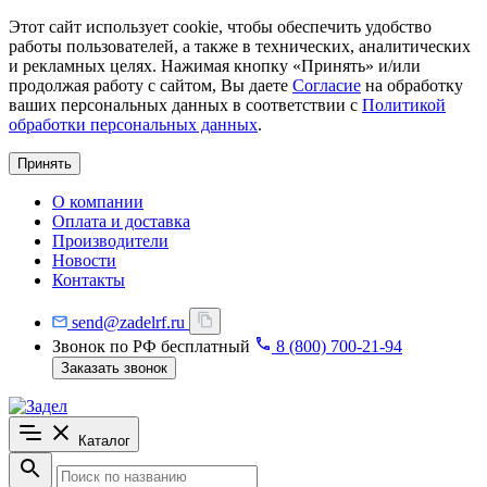
Этот сайт использует cookie, чтобы обеспечить удобство
работы пользователей, а также в технических, аналитических
и рекламных целях. Нажимая кнопку «Принять» и/или
продолжая работу с сайтом, Вы даете
Согласие
на обработку
ваших персональных данных в соответствии с
Политикой
обработки персональных данных
.
Принять
О компании
Оплата и доставка
Производители
Новости
Контакты
send@zadelrf.ru
Звонок по РФ бесплатный
8 (800) 700-21-94
Заказать звонок
Каталог