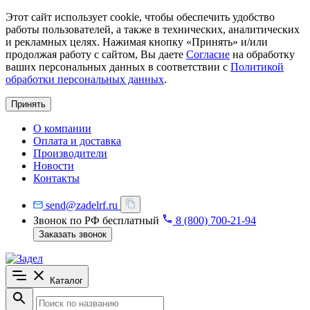
Этот сайт использует cookie, чтобы обеспечить удобство
работы пользователей, а также в технических, аналитических
и рекламных целях. Нажимая кнопку «Принять» и/или
продолжая работу с сайтом, Вы даете
Согласие
на обработку
ваших персональных данных в соответствии с
Политикой
обработки персональных данных
.
Принять
О компании
Оплата и доставка
Производители
Новости
Контакты
send@zadelrf.ru
Звонок по РФ бесплатный
8 (800) 700-21-94
Заказать звонок
Каталог