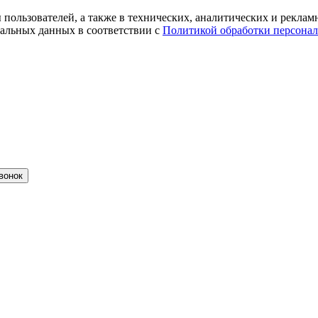
ты пользователей, а также в технических, аналитических и рекл
альных данных в соответствии с
Политикой обработки персона
вонок