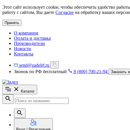
Этот сайт использует cookie, чтобы обеспечить удобство рабо
работу с сайтом, Вы даете
Согласие
на обработку ваших персон
Принять
О компании
Оплата и доставка
Производители
Новости
Контакты
send@zadelrf.ru
Звонок по РФ бесплатный
8 (800) 700-21-94
Заказать з
Каталог
Вход / Регистрация