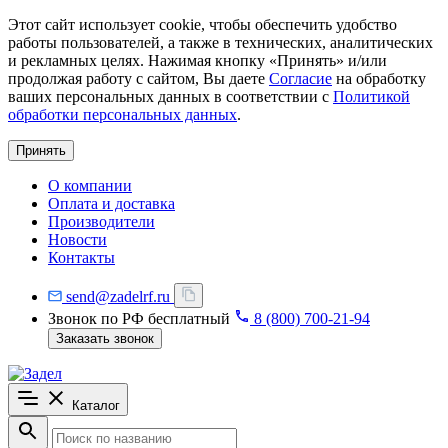
Этот сайт использует cookie, чтобы обеспечить удобство
работы пользователей, а также в технических, аналитических
и рекламных целях. Нажимая кнопку «Принять» и/или
продолжая работу с сайтом, Вы даете
Согласие
на обработку
ваших персональных данных в соответствии с
Политикой
обработки персональных данных
.
Принять
О компании
Оплата и доставка
Производители
Новости
Контакты
send@zadelrf.ru
Звонок по РФ бесплатный
8 (800) 700-21-94
Заказать звонок
Каталог