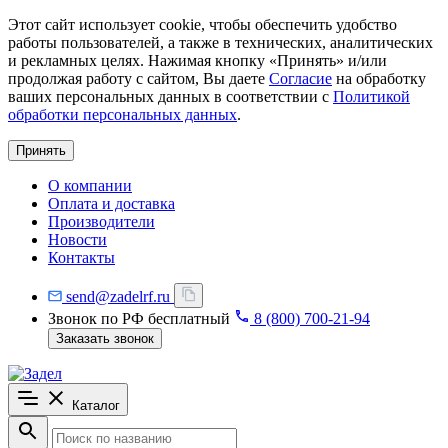
Этот сайт использует cookie, чтобы обеспечить удобство
работы пользователей, а также в технических, аналитических
и рекламных целях. Нажимая кнопку «Принять» и/или
продолжая работу с сайтом, Вы даете
Согласие
на обработку
ваших персональных данных в соответствии с
Политикой
обработки персональных данных
.
Принять
О компании
Оплата и доставка
Производители
Новости
Контакты
send@zadelrf.ru
Звонок по РФ бесплатный
8 (800) 700-21-94
Заказать звонок
Каталог