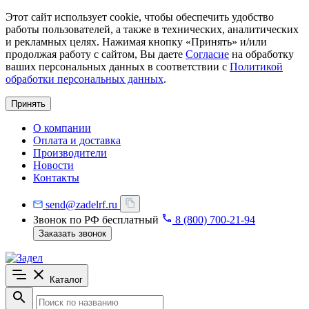
Этот сайт использует cookie, чтобы обеспечить удобство
работы пользователей, а также в технических, аналитических
и рекламных целях. Нажимая кнопку «Принять» и/или
продолжая работу с сайтом, Вы даете
Согласие
на обработку
ваших персональных данных в соответствии с
Политикой
обработки персональных данных
.
Принять
О компании
Оплата и доставка
Производители
Новости
Контакты
send@zadelrf.ru
Звонок по РФ бесплатный
8 (800) 700-21-94
Заказать звонок
Каталог