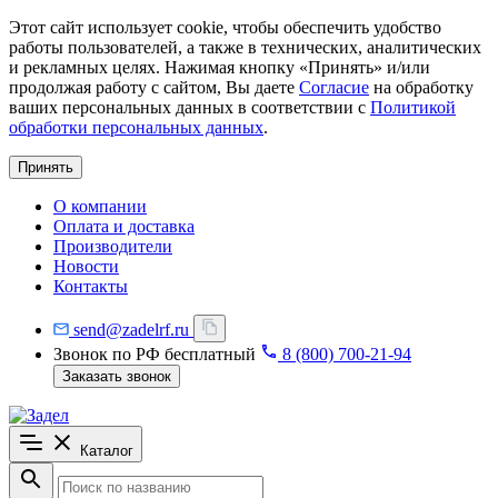
Этот сайт использует cookie, чтобы обеспечить удобство
работы пользователей, а также в технических, аналитических
и рекламных целях. Нажимая кнопку «Принять» и/или
продолжая работу с сайтом, Вы даете
Согласие
на обработку
ваших персональных данных в соответствии с
Политикой
обработки персональных данных
.
Принять
О компании
Оплата и доставка
Производители
Новости
Контакты
send@zadelrf.ru
Звонок по РФ бесплатный
8 (800) 700-21-94
Заказать звонок
Каталог