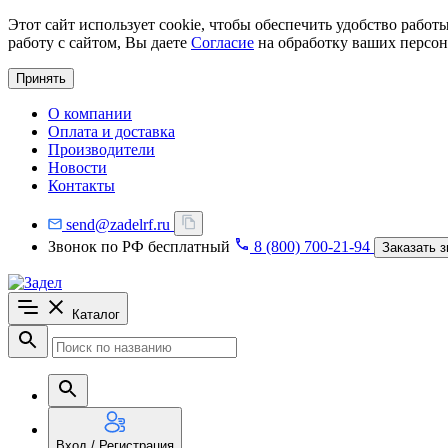
Этот сайт использует cookie, чтобы обеспечить удобство рабо
работу с сайтом, Вы даете
Согласие
на обработку ваших персон
Принять
О компании
Оплата и доставка
Производители
Новости
Контакты
send@zadelrf.ru
Звонок по РФ бесплатный
8 (800) 700-21-94
Заказать з
Каталог
Вход / Регистрация