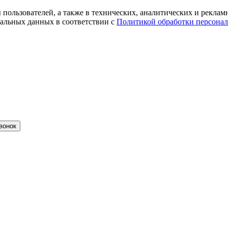
ты пользователей, а также в технических, аналитических и рекл
альных данных в соответствии с
Политикой обработки персона
вонок