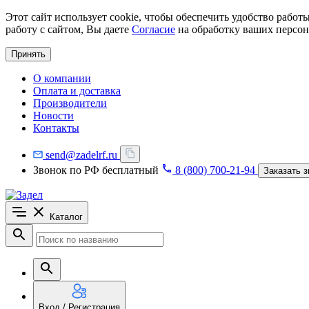
Этот сайт использует cookie, чтобы обеспечить удобство рабо
работу с сайтом, Вы даете
Согласие
на обработку ваших персон
Принять
О компании
Оплата и доставка
Производители
Новости
Контакты
send@zadelrf.ru
Звонок по РФ бесплатный
8 (800) 700-21-94
Заказать з
Каталог
Вход / Регистрация