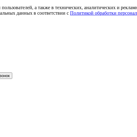
ты пользователей, а также в технических, аналитических и рекл
альных данных в соответствии с
Политикой обработки персона
вонок