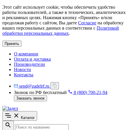
Этот сайт использует cookie, чтобы обеспечить удобство
работы пользователей, а также в технических, аналитических
и рекламных целях. Нажимая кнопку «Принять» и/или
продолжая работу с сайтом, Вы даете
Согласие
на обработку
ваших персональных данных в соответствии с
Политикой
обработки персональных данных
.
Принять
О компании
Оплата и доставка
Производители
Новости
Контакты
send@zadelrf.ru
Звонок по РФ бесплатный
8 (800) 700-21-94
Заказать звонок
Каталог