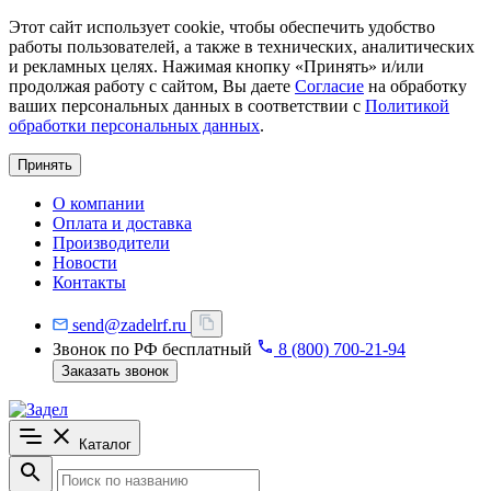
Этот сайт использует cookie, чтобы обеспечить удобство
работы пользователей, а также в технических, аналитических
и рекламных целях. Нажимая кнопку «Принять» и/или
продолжая работу с сайтом, Вы даете
Согласие
на обработку
ваших персональных данных в соответствии с
Политикой
обработки персональных данных
.
Принять
О компании
Оплата и доставка
Производители
Новости
Контакты
send@zadelrf.ru
Звонок по РФ бесплатный
8 (800) 700-21-94
Заказать звонок
Каталог