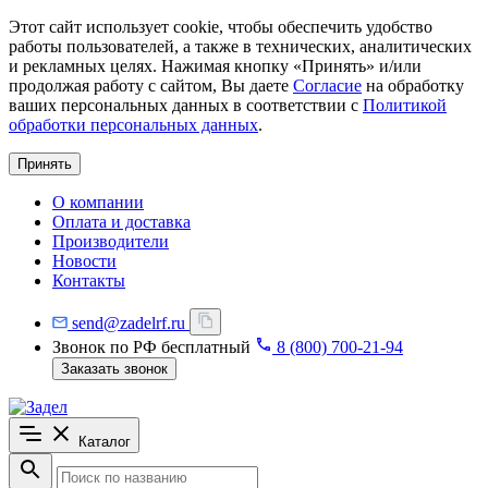
Этот сайт использует cookie, чтобы обеспечить удобство
работы пользователей, а также в технических, аналитических
и рекламных целях. Нажимая кнопку «Принять» и/или
продолжая работу с сайтом, Вы даете
Согласие
на обработку
ваших персональных данных в соответствии с
Политикой
обработки персональных данных
.
Принять
О компании
Оплата и доставка
Производители
Новости
Контакты
send@zadelrf.ru
Звонок по РФ бесплатный
8 (800) 700-21-94
Заказать звонок
Каталог