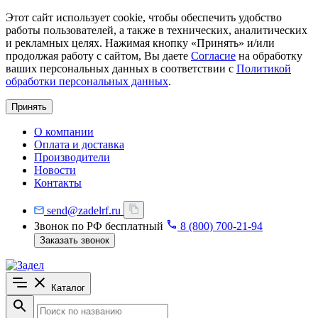
Этот сайт использует cookie, чтобы обеспечить удобство
работы пользователей, а также в технических, аналитических
и рекламных целях. Нажимая кнопку «Принять» и/или
продолжая работу с сайтом, Вы даете
Согласие
на обработку
ваших персональных данных в соответствии с
Политикой
обработки персональных данных
.
Принять
О компании
Оплата и доставка
Производители
Новости
Контакты
send@zadelrf.ru
Звонок по РФ бесплатный
8 (800) 700-21-94
Заказать звонок
Каталог