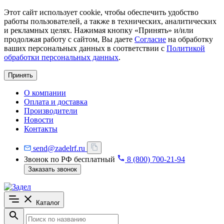
Этот сайт использует cookie, чтобы обеспечить удобство
работы пользователей, а также в технических, аналитических
и рекламных целях. Нажимая кнопку «Принять» и/или
продолжая работу с сайтом, Вы даете
Согласие
на обработку
ваших персональных данных в соответствии с
Политикой
обработки персональных данных
.
Принять
О компании
Оплата и доставка
Производители
Новости
Контакты
send@zadelrf.ru
Звонок по РФ бесплатный
8 (800) 700-21-94
Заказать звонок
Каталог