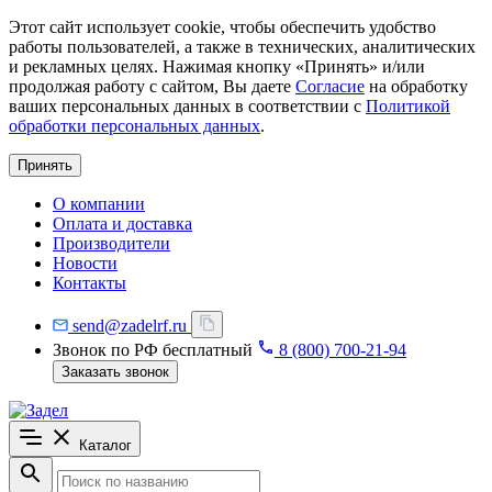
Этот сайт использует cookie, чтобы обеспечить удобство
работы пользователей, а также в технических, аналитических
и рекламных целях. Нажимая кнопку «Принять» и/или
продолжая работу с сайтом, Вы даете
Согласие
на обработку
ваших персональных данных в соответствии с
Политикой
обработки персональных данных
.
Принять
О компании
Оплата и доставка
Производители
Новости
Контакты
send@zadelrf.ru
Звонок по РФ бесплатный
8 (800) 700-21-94
Заказать звонок
Каталог