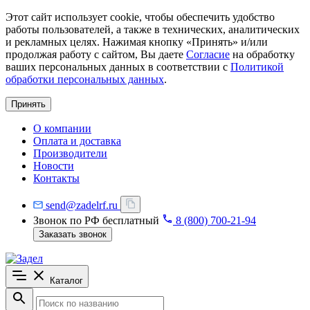
Этот сайт использует cookie, чтобы обеспечить удобство
работы пользователей, а также в технических, аналитических
и рекламных целях. Нажимая кнопку «Принять» и/или
продолжая работу с сайтом, Вы даете
Согласие
на обработку
ваших персональных данных в соответствии с
Политикой
обработки персональных данных
.
Принять
О компании
Оплата и доставка
Производители
Новости
Контакты
send@zadelrf.ru
Звонок по РФ бесплатный
8 (800) 700-21-94
Заказать звонок
Каталог