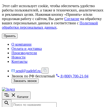
Этот сайт использует cookie, чтобы обеспечить удобство
работы пользователей, а также в технических, аналитических
и рекламных целях. Нажимая кнопку «Принять» и/или
продолжая работу с сайтом, Вы даете
Согласие
на обработку
ваших персональных данных в соответствии с
Политикой
обработки персональных данных
.
Принять
О компании
Оплата и доставка
Производители
Новости
Контакты
send@zadelrf.ru
Звонок по РФ бесплатный
8 (800) 700-21-94
Заказать звонок
Каталог