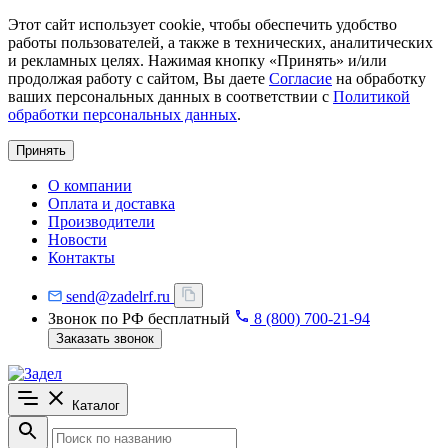
Этот сайт использует cookie, чтобы обеспечить удобство
работы пользователей, а также в технических, аналитических
и рекламных целях. Нажимая кнопку «Принять» и/или
продолжая работу с сайтом, Вы даете
Согласие
на обработку
ваших персональных данных в соответствии с
Политикой
обработки персональных данных
.
Принять
О компании
Оплата и доставка
Производители
Новости
Контакты
send@zadelrf.ru
Звонок по РФ бесплатный
8 (800) 700-21-94
Заказать звонок
Каталог