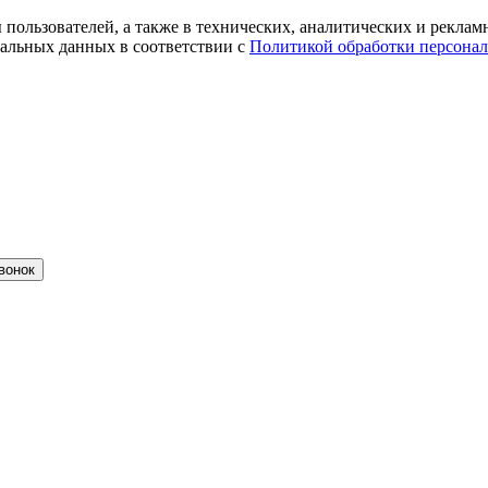
ты пользователей, а также в технических, аналитических и рекл
альных данных в соответствии с
Политикой обработки персона
вонок