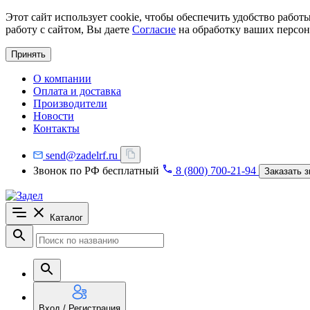
Этот сайт использует cookie, чтобы обеспечить удобство рабо
работу с сайтом, Вы даете
Согласие
на обработку ваших персон
Принять
О компании
Оплата и доставка
Производители
Новости
Контакты
send@zadelrf.ru
Звонок по РФ бесплатный
8 (800) 700-21-94
Заказать з
Каталог
Вход / Регистрация