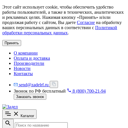
Этот сайт использует cookie, чтобы обеспечить удобство
работы пользователей, а также в технических, аналитических
и рекламных целях. Нажимая кнопку «Принять» и/или
продолжая работу с сайтом, Вы даете
Согласие
на обработку
ваших персональных данных в соответствии с
Политикой
обработки персональных данных
.
Принять
О компании
Оплата и доставка
Производители
Новости
Контакты
send@zadelrf.ru
Звонок по РФ бесплатный
8 (800) 700-21-94
Заказать звонок
Каталог